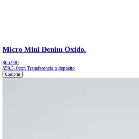
Micro Mini Denim Óxido.
$65.900
$59.310
con Transferencia o depósito
Comprar