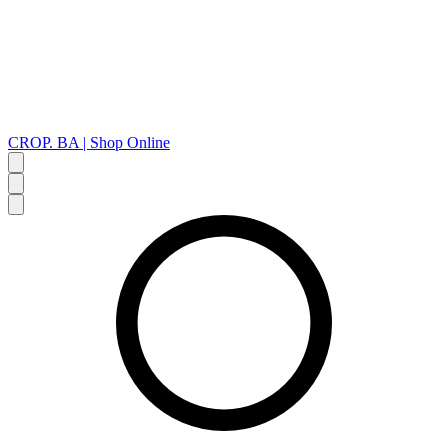
CROP. BA | Shop Online