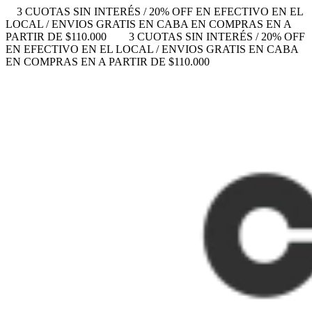
3 CUOTAS SIN INTERÉS / 20% OFF EN EFECTIVO EN EL
LOCAL / ENVIOS GRATIS EN CABA EN COMPRAS EN A
PARTIR DE $110.000
3 CUOTAS SIN INTERÉS / 20% OFF
EN EFECTIVO EN EL LOCAL / ENVIOS GRATIS EN CABA
EN COMPRAS EN A PARTIR DE $110.000