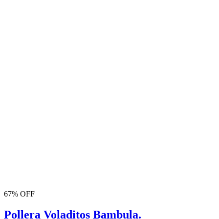
67% OFF
Pollera Voladitos Bambula.