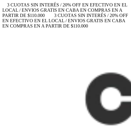
3 CUOTAS SIN INTERÉS / 20% OFF EN EFECTIVO EN EL
LOCAL / ENVIOS GRATIS EN CABA EN COMPRAS EN A
PARTIR DE $110.000
3 CUOTAS SIN INTERÉS / 20% OFF
EN EFECTIVO EN EL LOCAL / ENVIOS GRATIS EN CABA
EN COMPRAS EN A PARTIR DE $110.000