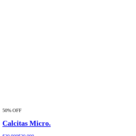
50% OFF
Calcitas Micro.