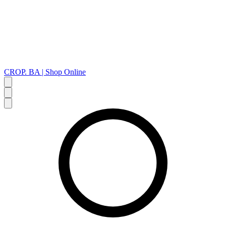
CROP. BA | Shop Online