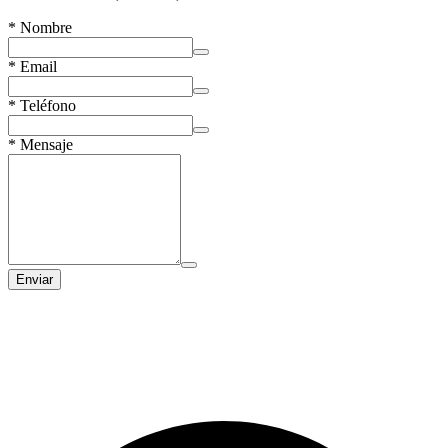
*
Nombre
*
Email
*
Teléfono
*
Mensaje
Enviar