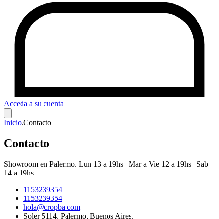
Acceda a su cuenta
Inicio
.
Contacto
Contacto
Showroom en Palermo. Lun 13 a 19hs | Mar a Vie 12 a 19hs | Sab
14 a 19hs
1153239354
1153239354
hola@cropba.com
Soler 5114, Palermo, Buenos Aires.