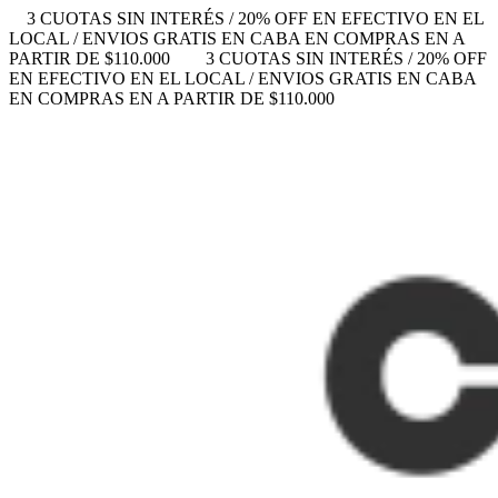
3 CUOTAS SIN INTERÉS / 20% OFF EN EFECTIVO EN EL
LOCAL / ENVIOS GRATIS EN CABA EN COMPRAS EN A
PARTIR DE $110.000
3 CUOTAS SIN INTERÉS / 20% OFF
EN EFECTIVO EN EL LOCAL / ENVIOS GRATIS EN CABA
EN COMPRAS EN A PARTIR DE $110.000