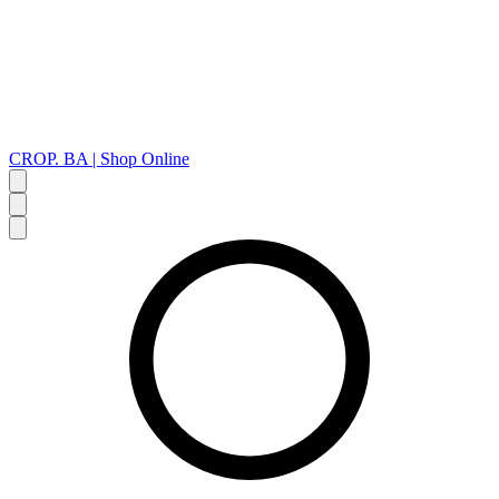
CROP. BA | Shop Online