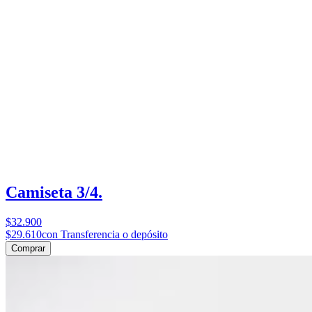
Camiseta 3/4.
$32.900
$29.610
con Transferencia o depósito
Comprar