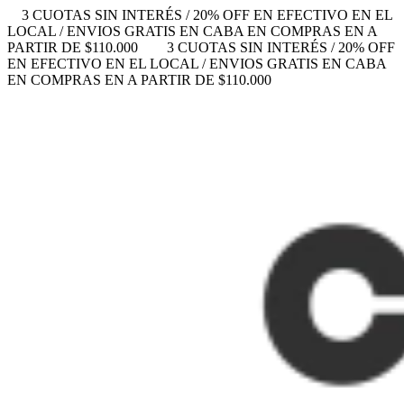
3 CUOTAS SIN INTERÉS / 20% OFF EN EFECTIVO EN EL
LOCAL / ENVIOS GRATIS EN CABA EN COMPRAS EN A
PARTIR DE $110.000
3 CUOTAS SIN INTERÉS / 20% OFF
EN EFECTIVO EN EL LOCAL / ENVIOS GRATIS EN CABA
EN COMPRAS EN A PARTIR DE $110.000