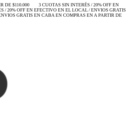
 DE $110.000
3 CUOTAS SIN INTERÉS / 20% OFF EN
S / 20% OFF EN EFECTIVO EN EL LOCAL / ENVIOS GRATIS
/ ENVIOS GRATIS EN CABA EN COMPRAS EN A PARTIR DE