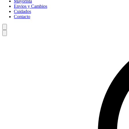
Mayorista
Envios y Cambios
Cuidados
Contacto