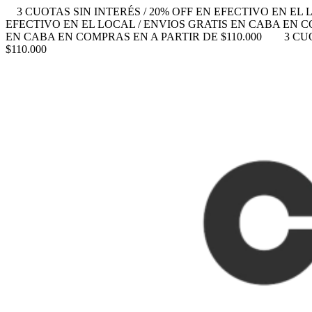
3 CUOTAS SIN INTERÉS / 20% OFF EN EFECTIVO EN EL 
EFECTIVO EN EL LOCAL / ENVIOS GRATIS EN CABA EN CO
EN CABA EN COMPRAS EN A PARTIR DE $110.000
3 CU
$110.000