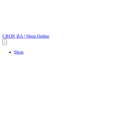
CROP. BA | Shop Online
Shop