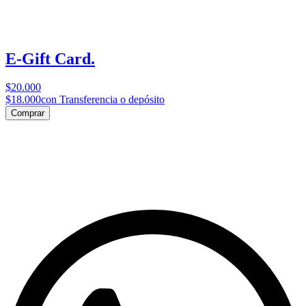
E-Gift Card.
$20.000
$18.000
con Transferencia o depósito
Comprar