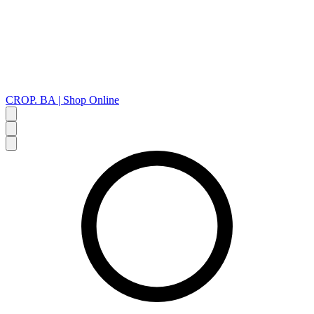
CROP. BA | Shop Online