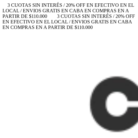
3 CUOTAS SIN INTERÉS / 20% OFF EN EFECTIVO EN EL
LOCAL / ENVIOS GRATIS EN CABA EN COMPRAS EN A
PARTIR DE $110.000
3 CUOTAS SIN INTERÉS / 20% OFF
EN EFECTIVO EN EL LOCAL / ENVIOS GRATIS EN CABA
EN COMPRAS EN A PARTIR DE $110.000