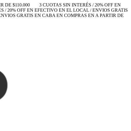
 DE $110.000
3 CUOTAS SIN INTERÉS / 20% OFF EN
S / 20% OFF EN EFECTIVO EN EL LOCAL / ENVIOS GRATIS
/ ENVIOS GRATIS EN CABA EN COMPRAS EN A PARTIR DE