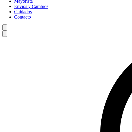
Mayorista
Envios y Cambios
Cuidados
Contacto