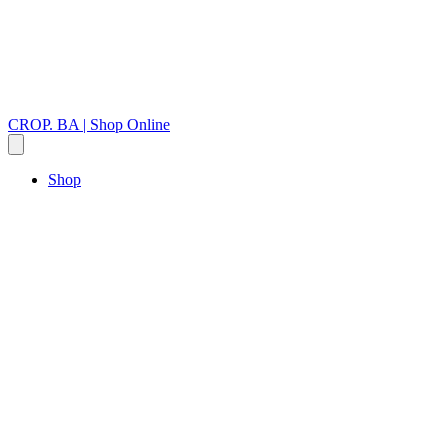
CROP. BA | Shop Online
Shop