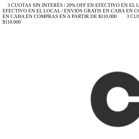
3 CUOTAS SIN INTERÉS / 20% OFF EN EFECTIVO EN EL 
EFECTIVO EN EL LOCAL / ENVIOS GRATIS EN CABA EN CO
EN CABA EN COMPRAS EN A PARTIR DE $110.000
3 CU
$110.000