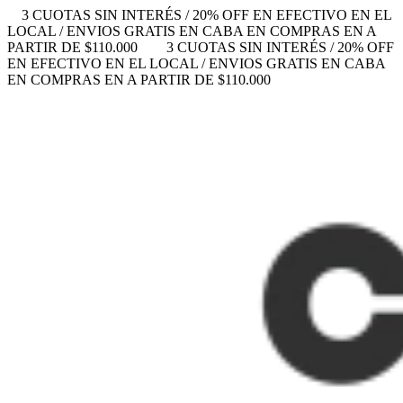
3 CUOTAS SIN INTERÉS / 20% OFF EN EFECTIVO EN EL
LOCAL / ENVIOS GRATIS EN CABA EN COMPRAS EN A
PARTIR DE $110.000
3 CUOTAS SIN INTERÉS / 20% OFF
EN EFECTIVO EN EL LOCAL / ENVIOS GRATIS EN CABA
EN COMPRAS EN A PARTIR DE $110.000