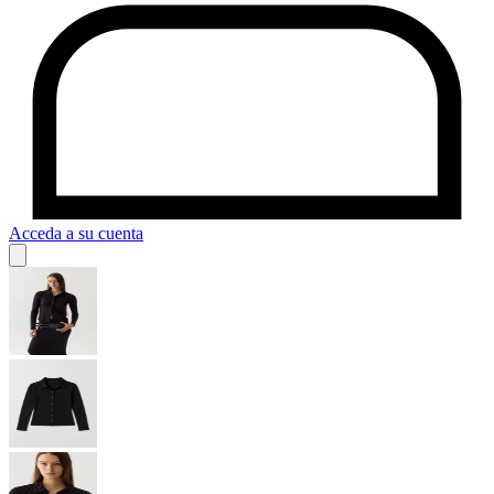
Acceda a su cuenta