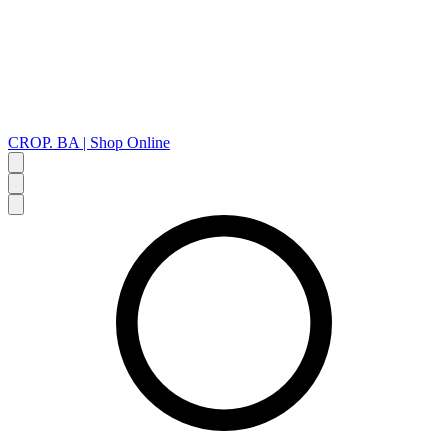
CROP. BA | Shop Online