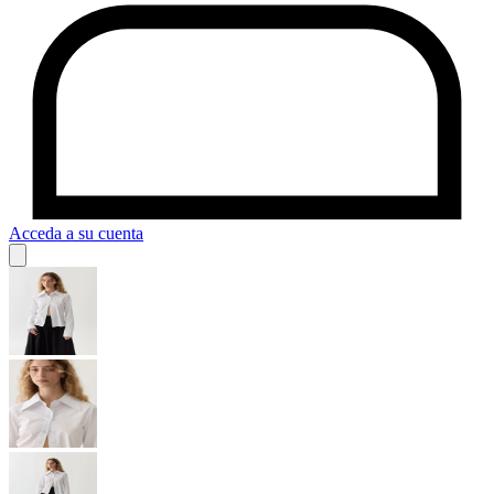
Acceda a su cuenta