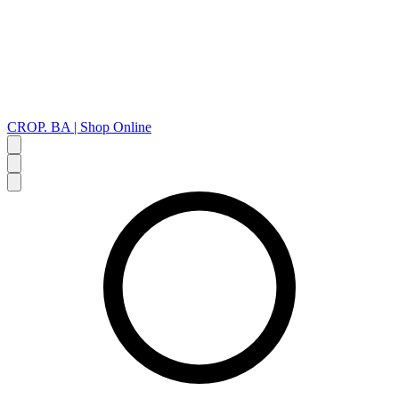
CROP. BA | Shop Online