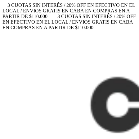
3 CUOTAS SIN INTERÉS / 20% OFF EN EFECTIVO EN EL
LOCAL / ENVIOS GRATIS EN CABA EN COMPRAS EN A
PARTIR DE $110.000
3 CUOTAS SIN INTERÉS / 20% OFF
EN EFECTIVO EN EL LOCAL / ENVIOS GRATIS EN CABA
EN COMPRAS EN A PARTIR DE $110.000