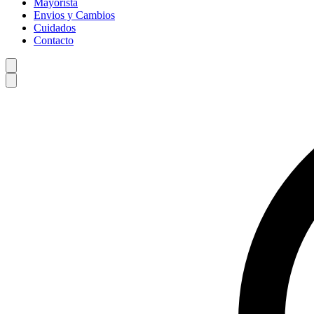
Mayorista
Envios y Cambios
Cuidados
Contacto