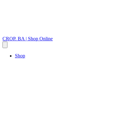
CROP. BA | Shop Online
Shop