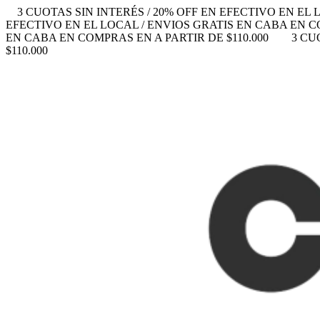
3 CUOTAS SIN INTERÉS / 20% OFF EN EFECTIVO EN EL 
EFECTIVO EN EL LOCAL / ENVIOS GRATIS EN CABA EN CO
EN CABA EN COMPRAS EN A PARTIR DE $110.000
3 CU
$110.000