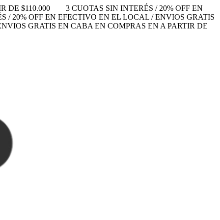
 DE $110.000
3 CUOTAS SIN INTERÉS / 20% OFF EN
S / 20% OFF EN EFECTIVO EN EL LOCAL / ENVIOS GRATIS
/ ENVIOS GRATIS EN CABA EN COMPRAS EN A PARTIR DE