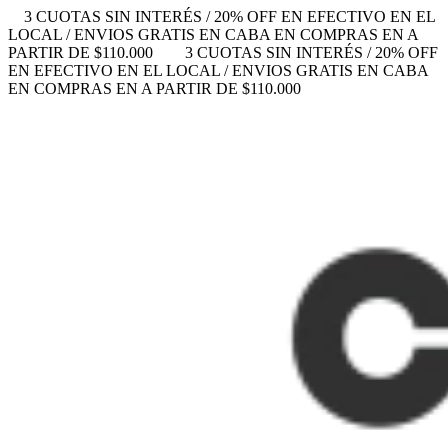
3 CUOTAS SIN INTERÉS / 20% OFF EN EFECTIVO EN EL
LOCAL / ENVIOS GRATIS EN CABA EN COMPRAS EN A
PARTIR DE $110.000
3 CUOTAS SIN INTERÉS / 20% OFF
EN EFECTIVO EN EL LOCAL / ENVIOS GRATIS EN CABA
EN COMPRAS EN A PARTIR DE $110.000