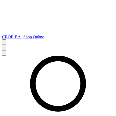
CROP. BA | Shop Online