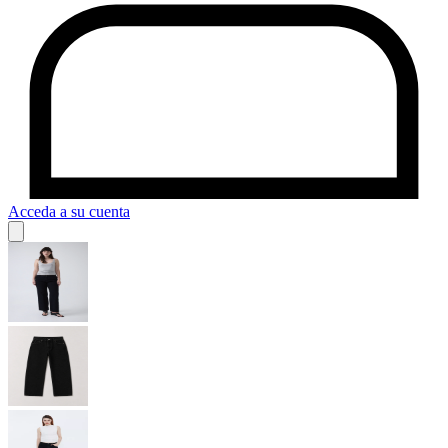
Acceda a su cuenta