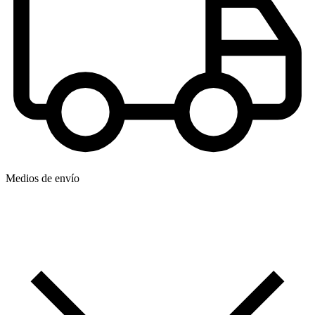
Medios de envío