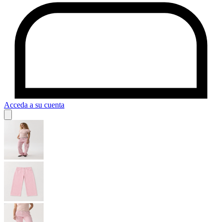
Acceda a su cuenta