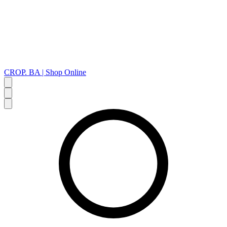
CROP. BA | Shop Online