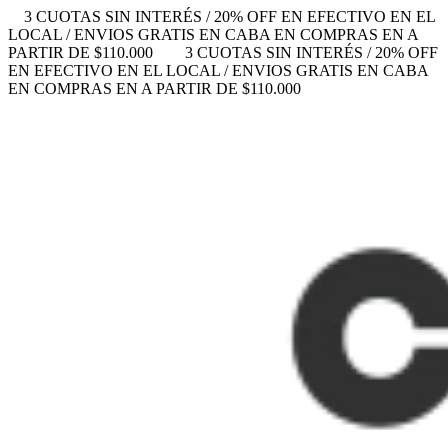
3 CUOTAS SIN INTERÉS / 20% OFF EN EFECTIVO EN EL
LOCAL / ENVIOS GRATIS EN CABA EN COMPRAS EN A
PARTIR DE $110.000
3 CUOTAS SIN INTERÉS / 20% OFF
EN EFECTIVO EN EL LOCAL / ENVIOS GRATIS EN CABA
EN COMPRAS EN A PARTIR DE $110.000