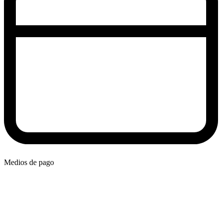
Medios de pago