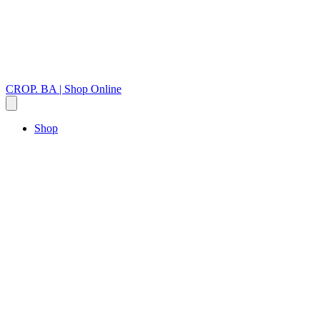
CROP. BA | Shop Online
Shop