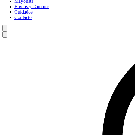
Mayorista
Envios y Cambios
Cuidados
Contacto