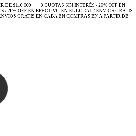
 DE $110.000
3 CUOTAS SIN INTERÉS / 20% OFF EN
S / 20% OFF EN EFECTIVO EN EL LOCAL / ENVIOS GRATIS
/ ENVIOS GRATIS EN CABA EN COMPRAS EN A PARTIR DE