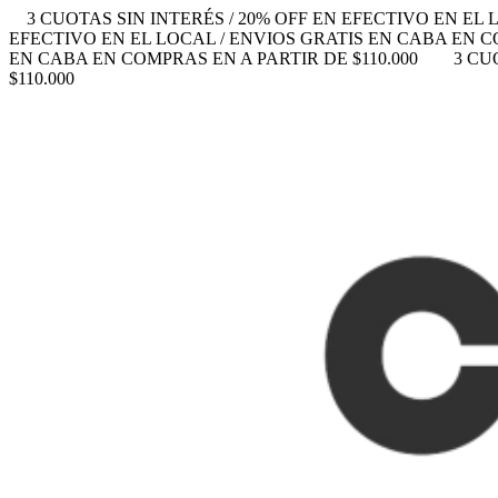
3 CUOTAS SIN INTERÉS / 20% OFF EN EFECTIVO EN EL 
EFECTIVO EN EL LOCAL / ENVIOS GRATIS EN CABA EN CO
EN CABA EN COMPRAS EN A PARTIR DE $110.000
3 CU
$110.000