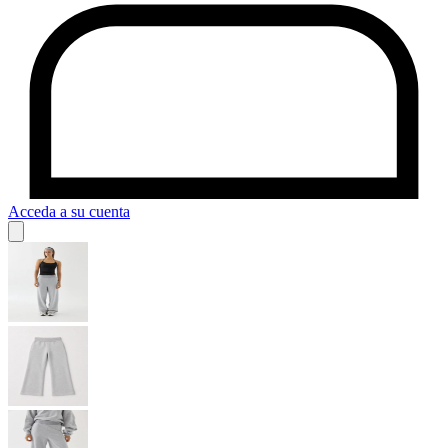
Acceda a su cuenta