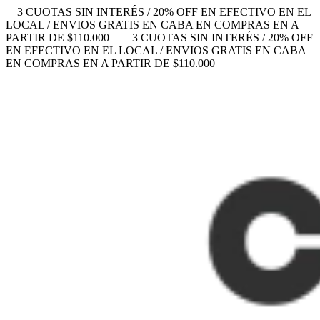
3 CUOTAS SIN INTERÉS / 20% OFF EN EFECTIVO EN EL
LOCAL / ENVIOS GRATIS EN CABA EN COMPRAS EN A
PARTIR DE $110.000
3 CUOTAS SIN INTERÉS / 20% OFF
EN EFECTIVO EN EL LOCAL / ENVIOS GRATIS EN CABA
EN COMPRAS EN A PARTIR DE $110.000