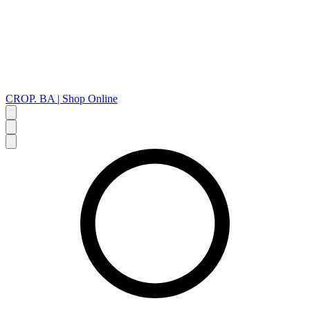
CROP. BA | Shop Online