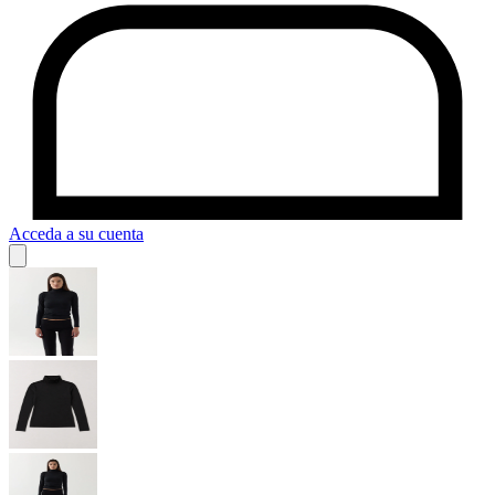
Acceda a su cuenta