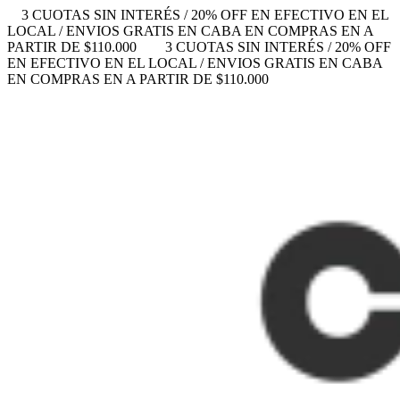
3 CUOTAS SIN INTERÉS / 20% OFF EN EFECTIVO EN EL
LOCAL / ENVIOS GRATIS EN CABA EN COMPRAS EN A
PARTIR DE $110.000
3 CUOTAS SIN INTERÉS / 20% OFF
EN EFECTIVO EN EL LOCAL / ENVIOS GRATIS EN CABA
EN COMPRAS EN A PARTIR DE $110.000