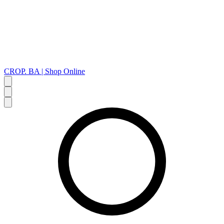
CROP. BA | Shop Online