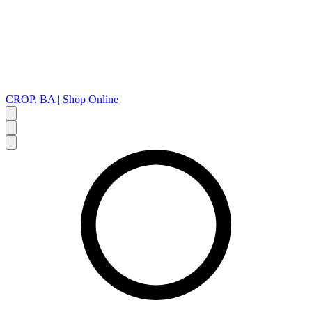
CROP. BA | Shop Online