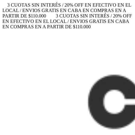
3 CUOTAS SIN INTERÉS / 20% OFF EN EFECTIVO EN EL
LOCAL / ENVIOS GRATIS EN CABA EN COMPRAS EN A
PARTIR DE $110.000
3 CUOTAS SIN INTERÉS / 20% OFF
EN EFECTIVO EN EL LOCAL / ENVIOS GRATIS EN CABA
EN COMPRAS EN A PARTIR DE $110.000