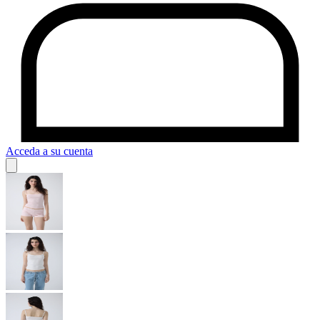
Acceda a su cuenta