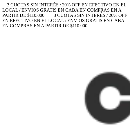
3 CUOTAS SIN INTERÉS / 20% OFF EN EFECTIVO EN EL
LOCAL / ENVIOS GRATIS EN CABA EN COMPRAS EN A
PARTIR DE $110.000
3 CUOTAS SIN INTERÉS / 20% OFF
EN EFECTIVO EN EL LOCAL / ENVIOS GRATIS EN CABA
EN COMPRAS EN A PARTIR DE $110.000