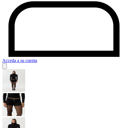
Acceda a su cuenta