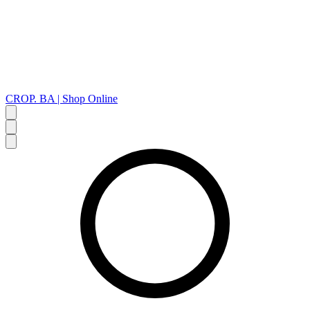
CROP. BA | Shop Online