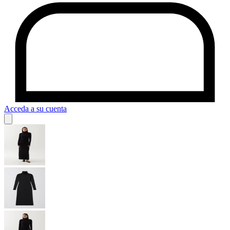
Acceda a su cuenta