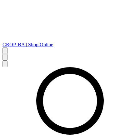
CROP. BA | Shop Online