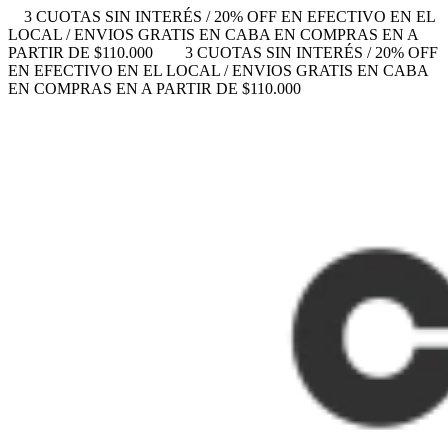
3 CUOTAS SIN INTERÉS / 20% OFF EN EFECTIVO EN EL
LOCAL / ENVIOS GRATIS EN CABA EN COMPRAS EN A
PARTIR DE $110.000
3 CUOTAS SIN INTERÉS / 20% OFF
EN EFECTIVO EN EL LOCAL / ENVIOS GRATIS EN CABA
EN COMPRAS EN A PARTIR DE $110.000