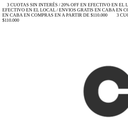
3 CUOTAS SIN INTERÉS / 20% OFF EN EFECTIVO EN EL 
EFECTIVO EN EL LOCAL / ENVIOS GRATIS EN CABA EN CO
EN CABA EN COMPRAS EN A PARTIR DE $110.000
3 CU
$110.000