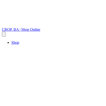
CROP. BA | Shop Online
Shop