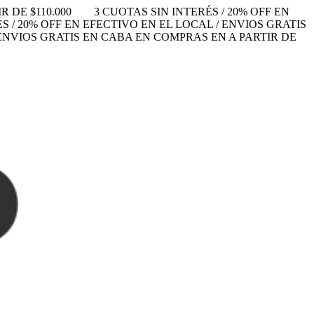
 DE $110.000
3 CUOTAS SIN INTERÉS / 20% OFF EN
S / 20% OFF EN EFECTIVO EN EL LOCAL / ENVIOS GRATIS
/ ENVIOS GRATIS EN CABA EN COMPRAS EN A PARTIR DE