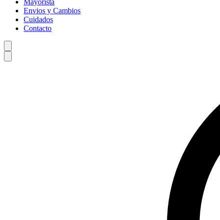
Mayorista
Envios y Cambios
Cuidados
Contacto