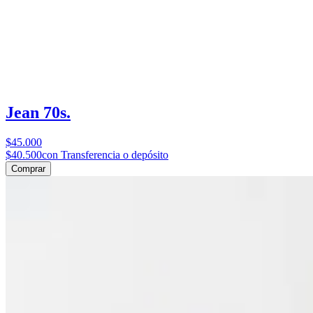
Jean 70s.
$45.000
$40.500
con Transferencia o depósito
Comprar