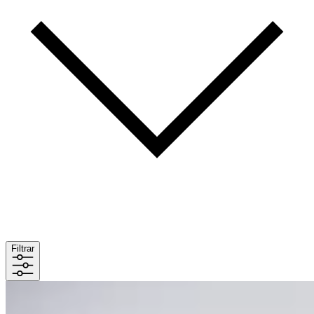
Filtrar