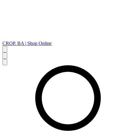
CROP. BA | Shop Online