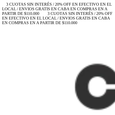
3 CUOTAS SIN INTERÉS / 20% OFF EN EFECTIVO EN EL
LOCAL / ENVIOS GRATIS EN CABA EN COMPRAS EN A
PARTIR DE $110.000
3 CUOTAS SIN INTERÉS / 20% OFF
EN EFECTIVO EN EL LOCAL / ENVIOS GRATIS EN CABA
EN COMPRAS EN A PARTIR DE $110.000