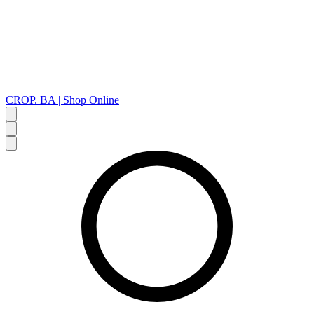
CROP. BA | Shop Online