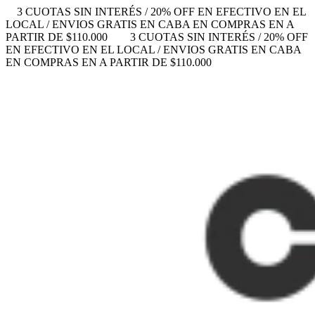
3 CUOTAS SIN INTERÉS / 20% OFF EN EFECTIVO EN EL
LOCAL / ENVIOS GRATIS EN CABA EN COMPRAS EN A
PARTIR DE $110.000
3 CUOTAS SIN INTERÉS / 20% OFF
EN EFECTIVO EN EL LOCAL / ENVIOS GRATIS EN CABA
EN COMPRAS EN A PARTIR DE $110.000