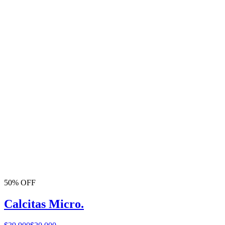
50% OFF
Calcitas Micro.