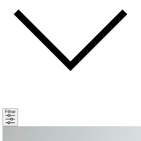
Filtrar