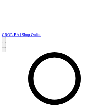
CROP. BA | Shop Online