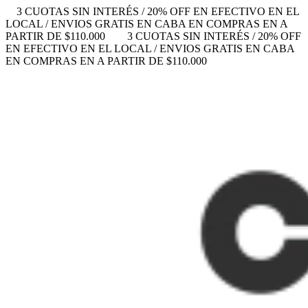
3 CUOTAS SIN INTERÉS / 20% OFF EN EFECTIVO EN EL
LOCAL / ENVIOS GRATIS EN CABA EN COMPRAS EN A
PARTIR DE $110.000
3 CUOTAS SIN INTERÉS / 20% OFF
EN EFECTIVO EN EL LOCAL / ENVIOS GRATIS EN CABA
EN COMPRAS EN A PARTIR DE $110.000