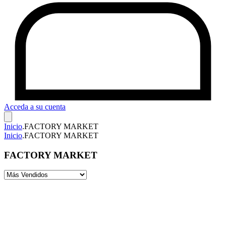
Acceda a su cuenta
Inicio
.
FACTORY MARKET
Inicio
.
FACTORY MARKET
FACTORY MARKET