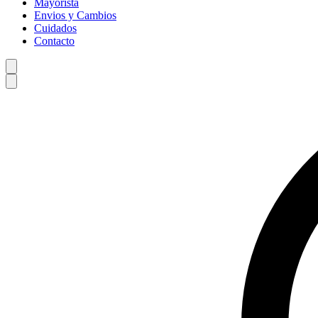
Mayorista
Envios y Cambios
Cuidados
Contacto