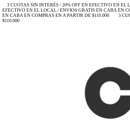
3 CUOTAS SIN INTERÉS / 20% OFF EN EFECTIVO EN EL 
EFECTIVO EN EL LOCAL / ENVIOS GRATIS EN CABA EN CO
EN CABA EN COMPRAS EN A PARTIR DE $110.000
3 CU
$110.000