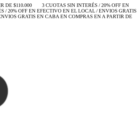
 DE $110.000
3 CUOTAS SIN INTERÉS / 20% OFF EN
S / 20% OFF EN EFECTIVO EN EL LOCAL / ENVIOS GRATIS
/ ENVIOS GRATIS EN CABA EN COMPRAS EN A PARTIR DE