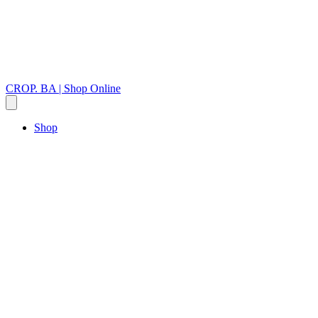
CROP. BA | Shop Online
Shop