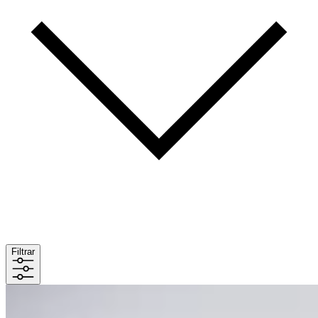
Filtrar