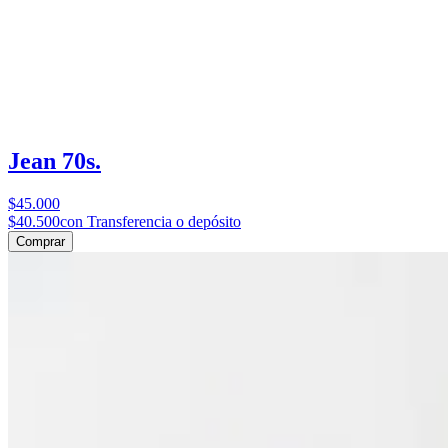
Jean 70s.
$45.000
$40.500
con Transferencia o depósito
Comprar