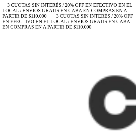
3 CUOTAS SIN INTERÉS / 20% OFF EN EFECTIVO EN EL
LOCAL / ENVIOS GRATIS EN CABA EN COMPRAS EN A
PARTIR DE $110.000
3 CUOTAS SIN INTERÉS / 20% OFF
EN EFECTIVO EN EL LOCAL / ENVIOS GRATIS EN CABA
EN COMPRAS EN A PARTIR DE $110.000