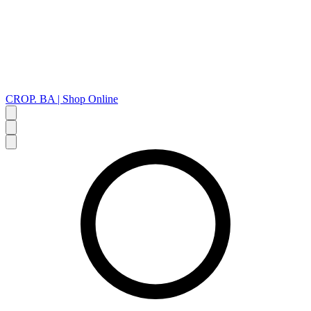
CROP. BA | Shop Online